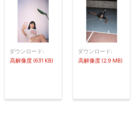
ダウンロード:
ダウンロード:
高解像度 (631 KB)
高解像度 (2.9 MB)