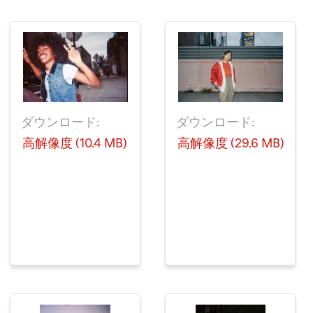
ダウンロード:
ダウンロード:
高解像度 (10.4 MB)
高解像度 (29.6 MB)