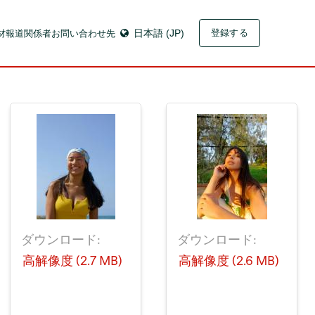
材
報道関係者お問い合わせ先
日本語 (JP)
登録する
ダウンロード:
ダウンロード:
高解像度 (2.7 MB)
高解像度 (2.6 MB)