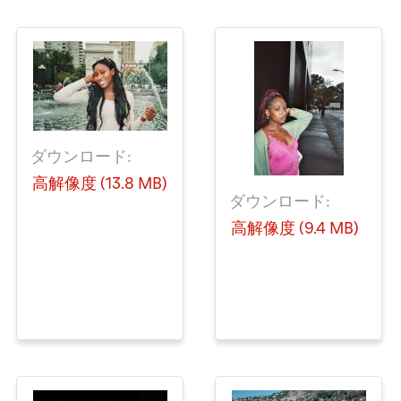
ダウンロード:
高解像度 (13.8 MB)
ダウンロード:
高解像度 (9.4 MB)