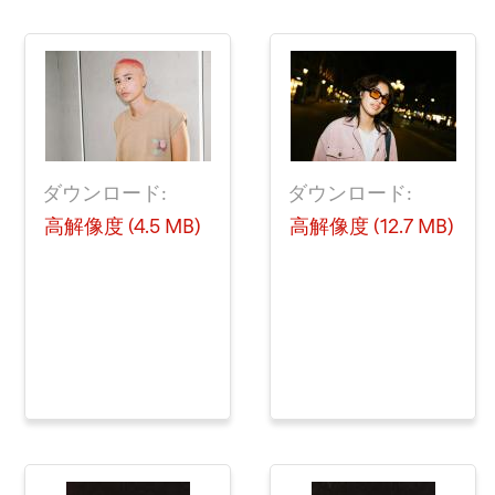
ダウンロード:
ダウンロード:
高解像度 (4.5 MB)
高解像度 (12.7 MB)