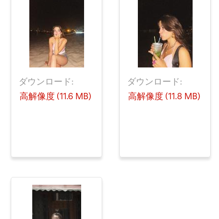
ダウンロード:
ダウンロード:
高解像度 (11.6 MB)
高解像度 (11.8 MB)