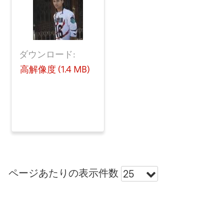
ダウンロード:
高解像度 (1.4 MB)
ページあたりの表示件数
25