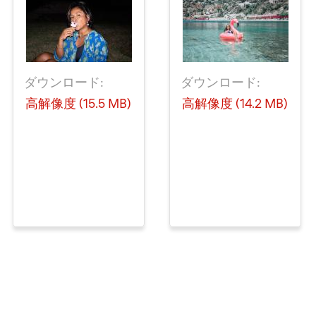
ダウンロード:
ダウンロード:
高解像度 (15.5 MB)
高解像度 (14.2 MB)