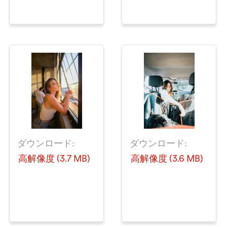
ダウンロード:
ダウンロード:
高解像度 (3.7 MB)
高解像度 (3.6 MB)