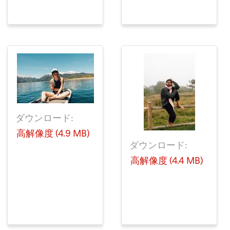
ダウンロード:
高解像度 (4.9 MB)
ダウンロード:
高解像度 (4.4 MB)