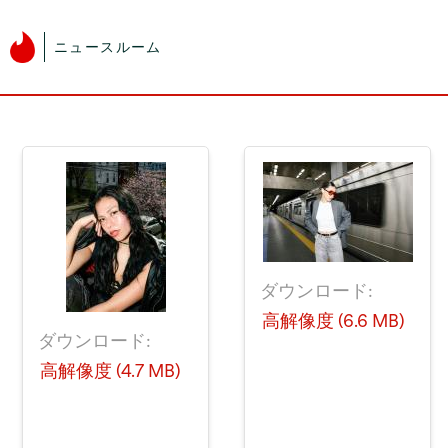
ニュースルーム
ダウンロード:
高解像度 (6.6 MB)
ダウンロード:
高解像度 (4.7 MB)