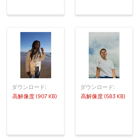
ダウンロード:
ダウンロード:
高解像度 (907 KB)
高解像度 (583 KB)