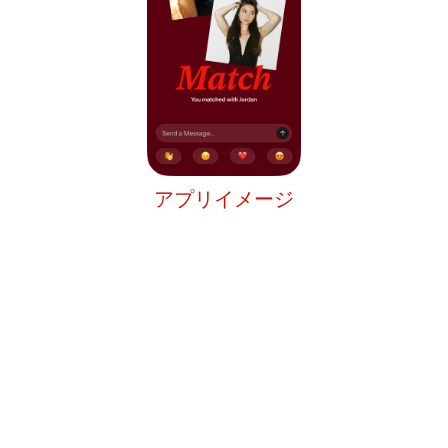
アプリイメージ