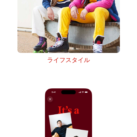
ライフスタイル