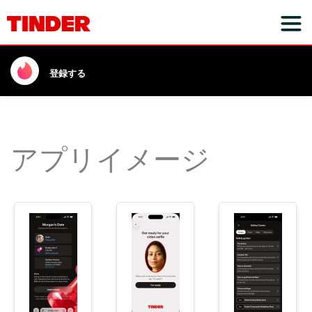
登録する
アプリイメージ