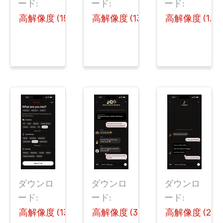
ード:
ード:
ード:
高解像度 (151 KB)
高解像度 (137 KB)
高解像度 (1.2 
ダウンロ
ダウンロ
ダウンロ
ード:
ード:
ード:
高解像度 (130 KB)
高解像度 (335 KB)
高解像度 (254 