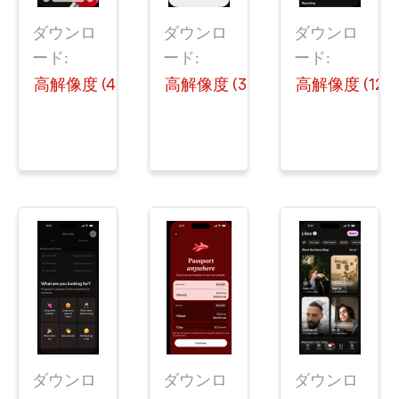
ダウンロ
ダウンロ
ダウンロ
ード:
ード:
ード:
高解像度 (465 KB)
高解像度 (334 KB)
高解像度 (126 
ダウンロ
ダウンロ
ダウンロ