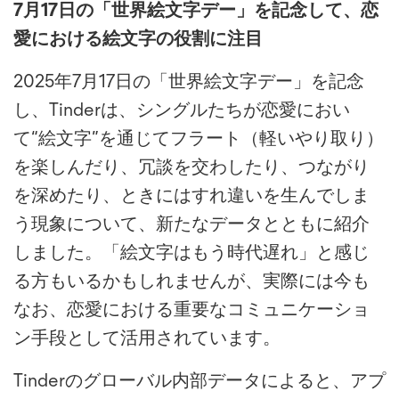
7月17日の「世界絵文字デー」を記念して、恋
愛における絵文字の役割に注目
2025年7月17日の「世界絵文字デー」を記念
し、Tinderは、シングルたちが恋愛におい
て“絵文字”を通じてフラート（軽いやり取り）
を楽しんだり、冗談を交わしたり、つながり
を深めたり、ときにはすれ違いを生んでしま
う現象について、新たなデータとともに紹介
しました。「絵文字はもう時代遅れ」と感じ
る方もいるかもしれませんが、実際には今も
なお、恋愛における重要なコミュニケーショ
ン手段として活用されています。
Tinderのグローバル内部データによると、アプ