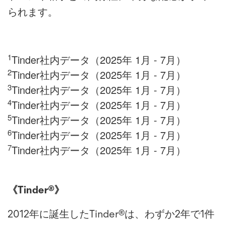
られます。
1
Tinder社内データ（2025年 1月 - 7月）
2
Tinder社内データ（2025年 1月 - 7月）
3
Tinder社内データ（2025年 1月 - 7月）
4
Tinder社内データ（2025年 1月 - 7月）
5
Tinder社内データ（2025年 1月 - 7月）
6
Tinder社内データ（2025年 1月 - 7月）
7
Tinder
2025
1
- 7
社内データ（
年
月
月）
《
Tinder®》
2012年に誕⽣したTinder®は、わずか2年で1件