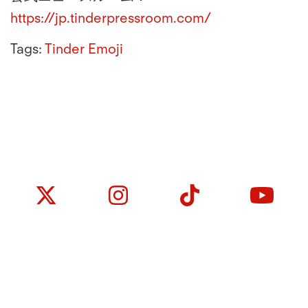
https://jp.tinderpressroom.com/
Tags:
Tinder
Emoji