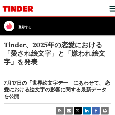
登録する
Tinder、2025年の恋愛における
「愛され絵文字」と「嫌われ絵文
字」を発表
7月17日の「世界絵文字デー」にあわせて、 恋
愛における絵文字の影響に関する最新データ
を公開