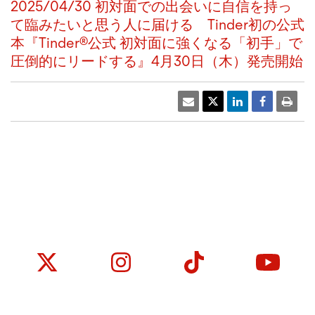
2025/04/30 初対面での出会いに自信を持っ
て臨みたいと思う人に届ける Tinder初の公式
本『Tinder®公式 初対面に強くなる「初手」で
圧倒的にリードする』4月30日（木）発売開始