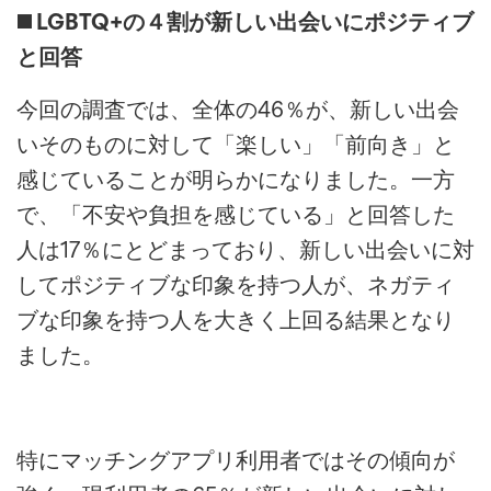
◼️ LGBTQ+の４割が新しい出会いにポジティブ
と回答
今回の調査では、全体の46％が、新しい出会
いそのものに対して「楽しい」「前向き」と
感じていることが明らかになりました。一方
で、「不安や負担を感じている」と回答した
人は17％にとどまっており、新しい出会いに対
してポジティブな印象を持つ人が、ネガティ
ブな印象を持つ人を大きく上回る結果となり
ました。
特にマッチングアプリ利用者ではその傾向が