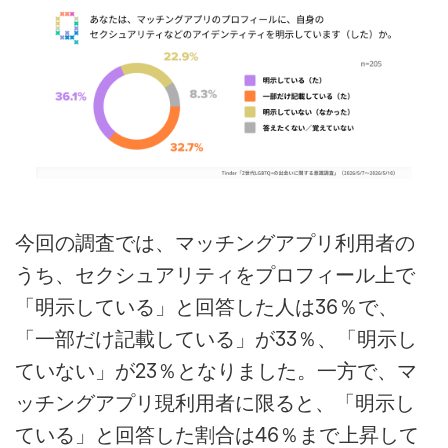
今回の調査では、マッチングアプリ利用者の
うち、セクシュアリティをプロフィール上で
「明示している」と回答した人は36％で、
「一部だけ記載している」が33％、「明示し
ていない」が23％となりました。一方で、マ
ッチングアプリ現利用者に限ると、「明示し
ている」と回答した割合は46％まで上昇して