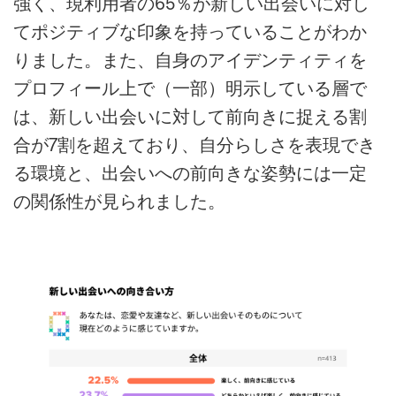
強く、現利用者の65％が新しい出会いに対し
てポジティブな印象を持っていることがわか
りました。また、自身のアイデンティティを
プロフィール上で（一部）明示している層で
は、新しい出会いに対して前向きに捉える割
合が7割を超えており、自分らしさを表現でき
る環境と、出会いへの前向きな姿勢には一定
の関係性が見られました。