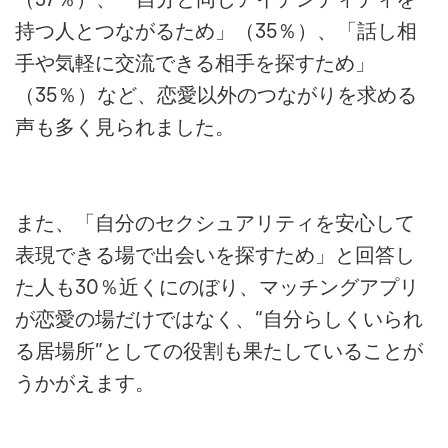
持つ人とつながるため」（35％）、「話し相
手や気軽に交流できる相手を探すため」
（35％）など、恋愛以外のつながりを求める
声も多く見られました。
また、「自分のセクシュアリティを安心して
表現できる場で出会いを探すため」と回答し
た人も30％近くにのぼり、マッチングアプリ
が恋愛の場だけではなく、“自分らしくいられ
る居場所”としての役割も果たしていることが
うかがえます。