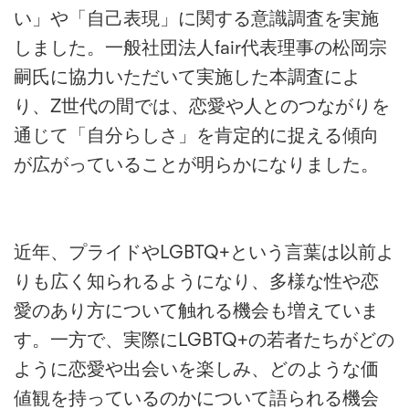
い」や「自己表現」に関する意識調査を実施
しました。一般社団法人fair代表理事の松岡宗
嗣氏に協力いただいて実施した本調査によ
り、Z世代の間では、恋愛や人とのつながりを
通じて「自分らしさ」を肯定的に捉える傾向
が広がっていることが明らかになりました。
近年、プライドやLGBTQ+という言葉は以前よ
りも広く知られるようになり、多様な性や恋
愛のあり方について触れる機会も増えていま
す。一方で、実際にLGBTQ+の若者たちがどの
ように恋愛や出会いを楽しみ、どのような価
値観を持っているのかについて語られる機会