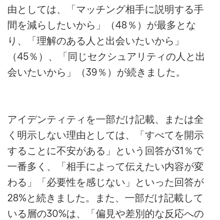
由としては、「マッチング相手に説明する手
間を減らしたいから」（48％）が最多とな
り、「理解のある人と出会いたいから」
（45％）、「同じセクシュアリティの人と出
会いたいから」（39％）が続きました。
アイデンティティを一部だけ記載、または全
く明示しない理由としては、「すべてを開示
することに不安がある」という回答が31％で
一番多く、「相手によって伝えたい内容が変
わる」「必要性を感じない」といった回答が
28%と続きました。また、一部だけ記載して
いる層の30%は、「偏見や差別的な反応への