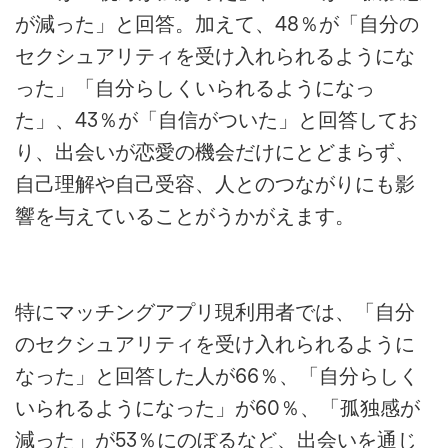
が減った」と回答。加えて、48％が「自分の
セクシュアリティを受け入れられるようにな
った」「自分らしくいられるようになっ
た」、43％が「自信がついた」と回答してお
り、出会いが恋愛の機会だけにとどまらず、
自己理解や自己受容、人とのつながりにも影
響を与えていることがうかがえます。
特にマッチングアプリ現利用者では、「自分
のセクシュアリティを受け入れられるように
なった」と回答した人が66％、「自分らしく
いられるようになった」が60％、「孤独感が
減った」が53％にのぼるなど、出会いを通じ