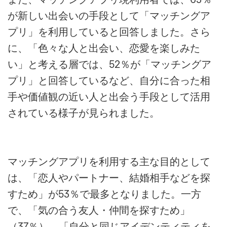
が新しい出会いの手段として「マッチングア
プリ」を利用していると回答しました。さら
に、「色々な人と出会い、恋愛を楽しみた
い」と考える層では、52％が「マッチングア
プリ」と回答しているなど、自分に合った相
手や価値観の近い人と出会う手段として活用
されている様子が見られました。
マッチングアプリを利用する主な目的として
は、「恋人やパートナー、結婚相手などを探
すため」が53％で最多となりました。一方
で、「気の合う友人・仲間を探すため」
（37％）、「自分と同じアイデンティティを