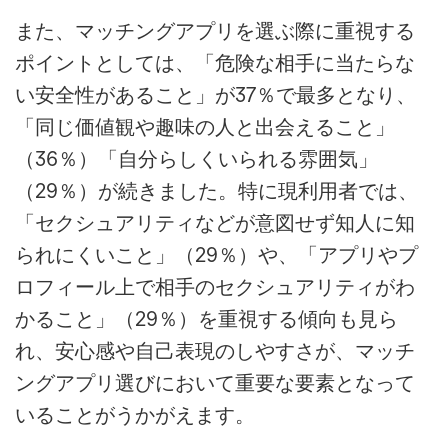
また、マッチングアプリを選ぶ際に重視する
ポイントとしては、「危険な相手に当たらな
い安全性があること」が37％で最多となり、
「同じ価値観や趣味の人と出会えること」
（36％）「自分らしくいられる雰囲気」
（29％）が続きました。特に現利用者では、
「セクシュアリティなどが意図せず知人に知
られにくいこと」（29％）や、「アプリやプ
ロフィール上で相手のセクシュアリティがわ
かること」（29％）を重視する傾向も見ら
れ、安心感や自己表現のしやすさが、マッチ
ングアプリ選びにおいて重要な要素となって
いることがうかがえます。