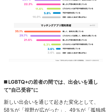
◼️ LGBTQ+の若者の間では、出会いを通し
て“自己受容”に
新しい出会いを通じて起きた変化として、
58％が「視野が広がった」、49％が「孤独感