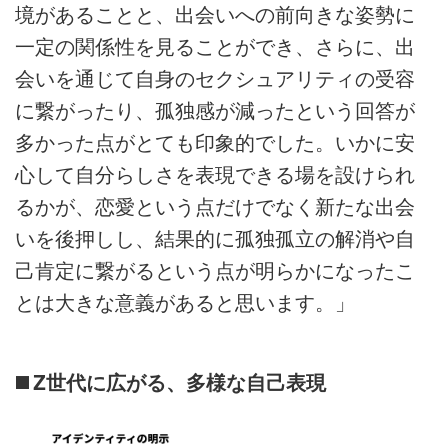
境があることと、出会いへの前向きな姿勢に
一定の関係性を見ることができ、さらに、出
会いを通じて自身のセクシュアリティの受容
に繋がったり、孤独感が減ったという回答が
多かった点がとても印象的でした。いかに安
心して自分らしさを表現できる場を設けられ
るかが、恋愛という点だけでなく新たな出会
いを後押しし、結果的に孤独孤立の解消や自
己肯定に繋がるという点が明らかになったこ
とは大きな意義があると思います。」
◼️ Z世代に広がる、多様な自己表現