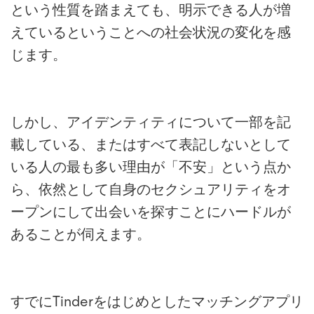
という性質を踏まえても、明示できる人が増
えているということへの社会状況の変化を感
じます。
しかし、アイデンティティについて一部を記
載している、またはすべて表記しないとして
いる人の最も多い理由が「不安」という点か
ら、依然として自身のセクシュアリティをオ
ープンにして出会いを探すことにハードルが
あることが伺えます。
すでにTinderをはじめとしたマッチングアプリ