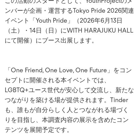
この活動のスタートとして、YouthProjectのメ
ンバーが企画・運営するTokyo Pride 2026関連
イベント「Youth Pride」（2026年6月13日
（土）・14日（日）にWITH HARAJUKU HALL
にて開催）にブース出展します。
「One Friend, One Love, One Future」をコン
セプトに開催される本イベントでは、
LGBTQ+ユース世代が安心して交流し、新たな
つながりを築ける場が提供されます。Tinder
も、誰もが自分らしく人とつながれる場づく
りを目指し、本調査内容の展示を含めたコン
テンツを展開予定です。