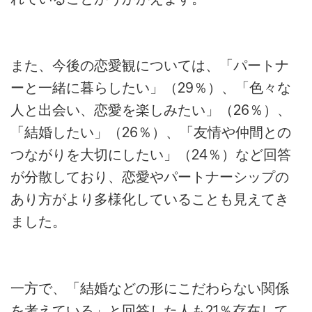
また、今後の恋愛観については、「パートナ
ーと一緒に暮らしたい」（29％）、「色々な
人と出会い、恋愛を楽しみたい」（26％）、
「結婚したい」（26％）、「友情や仲間との
つながりを大切にしたい」（24％）など回答
が分散しており、恋愛やパートナーシップの
あり方がより多様化していることも見えてき
ました。
一方で、「結婚などの形にこだわらない関係
を考えている」と回答した人も21％存在して