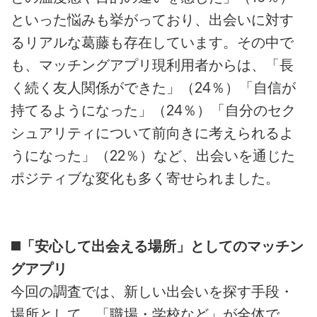
といった悩みも挙がっており、出会いに対す
るリアルな葛藤も存在しています。その中で
も、マッチングアプリ現利用者からは、「長
く続く友人関係ができた」（24％）「自信が
持てるようになった」（24％）「自分のセク
シュアリティについて前向きに考えられるよ
うになった」（22％）など、出会いを通じた
ポジティブな変化も多く寄せられました。
◼️「安心して出会える場所」としてのマッチン
グアプリ
今回の調査では、新しい出会いを探す手段・
場所として、「職場・学校など」が全体で