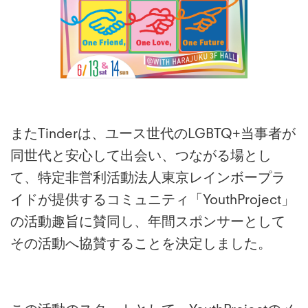
またTinderは、ユース世代のLGBTQ+当事者が
同世代と安心して出会い、つながる場とし
て、特定非営利活動法人東京レインボープラ
イドが提供するコミュニティ「YouthProject」
の活動趣旨に賛同し、年間スポンサーとして
その活動へ協賛することを決定しました。