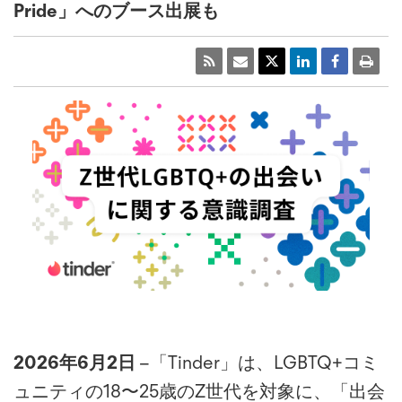
Pride」へのブース出展も
2026年6月2日
−「Tinder」は、LGBTQ+コミ
ュニティの18〜25歳のZ世代を対象に、「出会