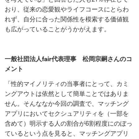
おり、従来の恋愛観やライフコースにとらわ
れず、自分に合った関係性を模索する価値観
も広がっていることがうかがえます。
一般社団法人fair代表理事 松岡宗嗣さんのコ
メント
「性的マイノリティの当事者にとって、カミ
ングアウトは依然として簡単ことではありま
せん。そんななか今回の調査で、マッチング
アプリにおいてセクシュアリティを（一部を
含めて）明示する人の割合が6割程度にのぼっ
ているという点を見ると、マッチングアプリ