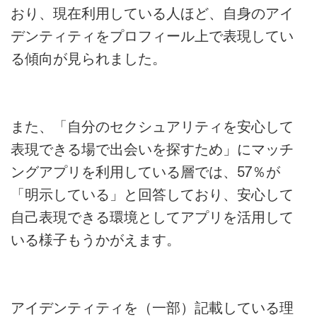
おり、現在利用している人ほど、自身のアイ
デンティティをプロフィール上で表現してい
る傾向が見られました。
また、「自分のセクシュアリティを安心して
表現できる場で出会いを探すため」にマッチ
ングアプリを利用している層では、57％が
「明示している」と回答しており、安心して
自己表現できる環境としてアプリを活用して
いる様子もうかがえます。
アイデンティティを（一部）記載している理