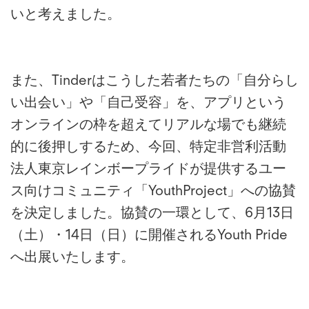
いと考えました。
また、Tinderはこうした若者たちの「自分らし
い出会い」や「自己受容」を、アプリという
オンラインの枠を超えてリアルな場でも継続
的に後押しするため、今回、特定非営利活動
法人東京レインボープライドが提供するユー
ス向けコミュニティ「YouthProject」への協賛
を決定しました。協賛の一環として、6月13日
（土）・14日（日）に開催されるYouth Pride
へ出展いたします。