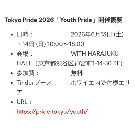
Tokyo Pride 2026「Youth Pride」開催概要
日時： 2026年6月13日 (土)
・14日 (日) 10:00〜18:00
会場： WITH HARAJUKU
HALL（東京都渋谷区神宮前1-14-30 3F）
参加費： 無料
Tinderブース： ホワイエ内受付横エリ
ア
URL：
https://pride.tokyo/youth/