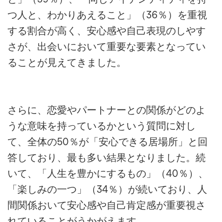
つ人と、わかりあえること」（36％）を重視
する割合が高く、安心感や自己表現のしやす
さが、出会いにおいて重要な要素となってい
ることが見えてきました。
さらに、恋愛やパートナーとの関係がどのよ
うな意味を持っているかという質問に対し
て、全体の50％が「安心できる居場所」と回
答しており、最も多い結果となりました。続
いて、「人生を豊かにするもの」（40％）、
「楽しみの一つ」（34％）が続いており、人
間関係おいて安心感や自己肯定感が重要視さ
れていることがうかがえます。