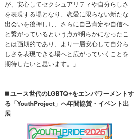
が、安心してセクシュアリティや自分らしさ
を表現する場となり、恋愛に限らない新たな
出会いを後押しし、さらに自己肯定や自信へ
と繋がっているという点が明らかになったこ
とは画期的であり、より一層安心して自分ら
しさを表現できる場へと広がっていくことを
期待したいと思います。」
◼️ ユース世代のLGBTQ+をエンパワーメントす
る「YouthProject」へ年間協賛・イベント出
展