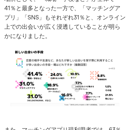
41％と最多となった一方で、「マッチングア
プリ」「SNS」もそれぞれ31％と、オンライン
上での出会いが広く浸透していることが明ら
かになりました。
また、マッチングアプリ現利用者では、63％