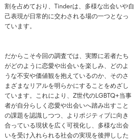
割を占めており、Tinderは、多様な出会いや自
己表現が日常的に交わされる場の一つとなっ
ています。
だからこそ今回の調査では、実際に若者たち
がどのように恋愛や出会いを楽しみ、どのよ
うな不安や価値観を抱えているのか、そのさ
まざまなリアルを明らかにすることをめざし
ています。これにより、Z世代のLGBTQ+当事
者が自分らしく恋愛や出会いへ踏み出すこと
の課題を認識しつつ、よりポジティブに向き
合っている現状を広く可視化し、多様な出会
いを受け入れられる社会の実現を後押しした