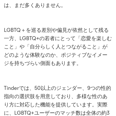
は、まだ多くありません。
LGBTQ＋を巡る差別や偏見が依然として残る
一方、LGBTQ+の若者にとって「恋愛を楽しむ
こと」や「自分らしく人とつながること」が
どのような体験なのか、ポジティブなイメー
ジを持ちづらい側面もあります。
Tinderでは、50以上のジェンダー、9つの性的
指向の選択肢を用意しており、多様な性のあ
り方に対応した機能を提供しています。実際
に、LGBTQ+ユーザーのマッチ数は全体の約3