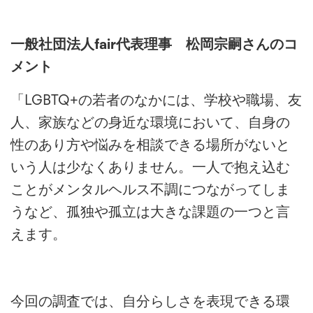
一般社団法人fair代表理事 松岡宗嗣さんのコ
メント
「LGBTQ+の若者のなかには、学校や職場、友
人、家族などの身近な環境において、自身の
性のあり方や悩みを相談できる場所がないと
いう人は少なくありません。一人で抱え込む
ことがメンタルヘルス不調につながってしま
うなど、孤独や孤立は大きな課題の一つと言
えます。
今回の調査では、自分らしさを表現できる環