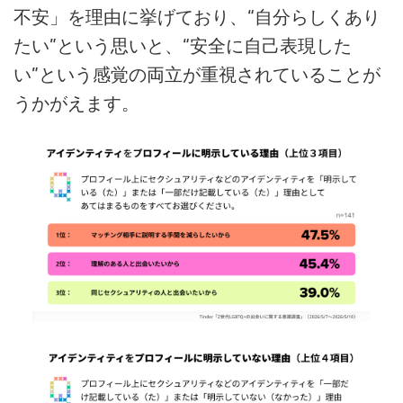
不安」を理由に挙げており、“自分らしくあり
たい”という思いと、“安全に自己表現した
い”という感覚の両立が重視されていることが
うかがえます。