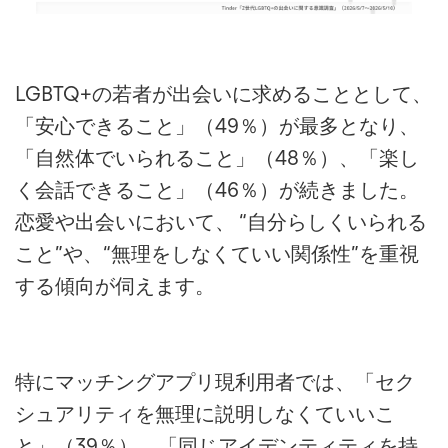
LGBTQ+の若者が出会いに求めることとして、
「安心できること」（49％）が最多となり、
「自然体でいられること」（48％）、「楽し
く会話できること」（46％）が続きました。
恋愛や出会いにおいて、 “自分らしくいられる
こと”や、“無理をしなくていい関係性”を重視
する傾向が伺えます。
特にマッチングアプリ現利用者では、「セク
シュアリティを無理に説明しなくていいこ
と」（39％）、「同じアイデンティティを持