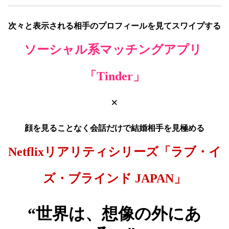
次々と表示される相手のプロフィールを見てスワイプする
ソーシャル系マッチングアプリ 
「Tinder」
×
顔を見ることなく会話だけで結婚相手を見極める
Netflixリアリティシリーズ「ラブ・イ
ズ・ブラインド JAPAN」
“世界は、想像の外にあ