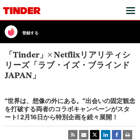
登録する
「Tinder」× Netflixリアリティシ
リーズ「ラブ・イズ・ブラインド
JAPAN」
“世界は、想像の外にある。”出会いの固定観念
を打破する両者のコラボキャンペーンがスタ
ート! 2月16日から特別企画を続々展開！