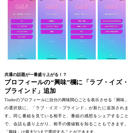
共通の話題が一番盛り上がる！？
プロフィールの“興味”欄に「ラブ・イズ・
ブラインド」追加
Tinderのプロフィールに自分の興味関心ごとを表示させる「興味」
の選択肢に、「ラブ・イズ・ブラインド」が新たに追加されま
す。同じ番組を見ている相手と、番組の感想をシェアすること
で、会話も盛り上がり、相手の価値観を知ることもできます。
「興味」は最大5つまで選択することができます。