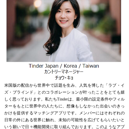
米国版の配信から世界中で話題を生み、人気を博した「ラブ・イ
ズ・ブラインド」とのコラボレーションが叶ったことをとても嬉
しく思っております。私たちTinderは、最小限の設定条件やフィル
ターをもとに世界中の人たちに、想像もしなかった出会いのきっ
かけを提供するマッチングアプリです。メンバーにはそれぞれの
日常の外にある世界に触れ、未知の可能性を広げてもらいたいと
いう願いで日々機能開発に取り組んでおります。このようなアプ