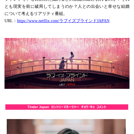
とも現実を前に破局してしまうのか？人との出会いと幸せな結婚
について考えるリアリティ番組。
URL：
https://www.netflix.com/ラブイズブラインドJAPAN