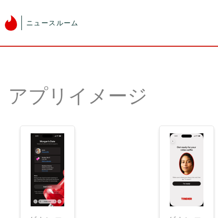
ニュースルーム
アプリイメージ