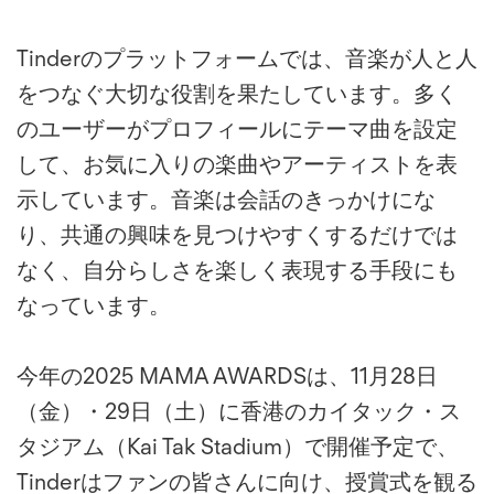
Tinderのプラットフォームでは、音楽が人と人
をつなぐ大切な役割を果たしています。多く
のユーザーがプロフィールにテーマ曲を設定
して、お気に入りの楽曲やアーティストを表
示しています。音楽は会話のきっかけにな
り、共通の興味を見つけやすくするだけでは
なく、自分らしさを楽しく表現する手段にも
なっています。
今年の2025 MAMA AWARDSは、11月28日
（金）・29日（土）に香港のカイタック・ス
タジアム（Kai Tak Stadium）で開催予定で、
Tinderはファンの皆さんに向け、授賞式を観る