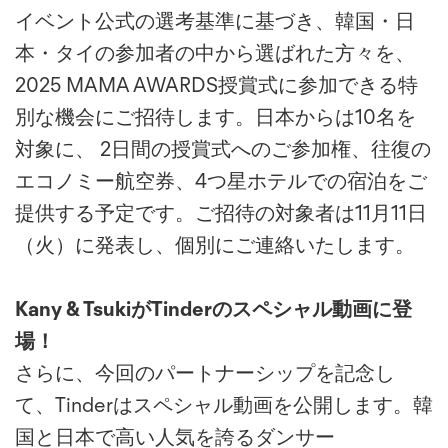
イベント公式の選考基準に基づき、韓国・日
本・タイの参加者の中から選ばれた方々を、
2025 MAMA AWARDS授賞式に参加できる特
別な機会にご招待します。日本からは10名を
対象に、 2日間の授賞式へのご参加権、往復の
エコノミー航空券、4つ星ホテルでの宿泊をご
提供する予定です。ご招待の対象者は11月11日
（火）に発表し、個別にご連絡いたします。
Kany & TsukiがTinderのスペシャル動画に登
場！
さらに、今回のパートナーシップを記念し
て、Tinderはスペシャル動画を公開します。韓
国と日本で高い人気を誇るダンサー