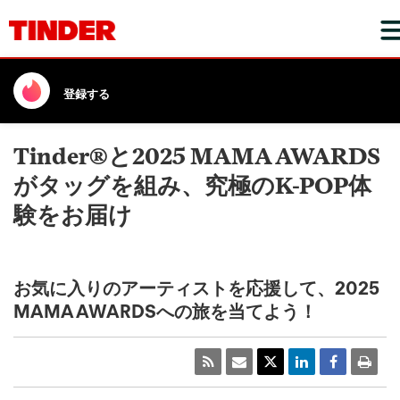
登録する
Tinder®と2025 MAMA AWARDS
がタッグを組み、究極のK-POP体
験をお届け
お気に入りのアーティストを応援して、2025
MAMA AWARDSへの旅を当てよう！