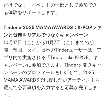
だけでなく、イベントの一部として参加でき
る体験をサポートします。
Tinder × 2025 MAMA AWARDS：K-POPファ
ンと音楽をリアルでつなぐキャンペーン
10月17日（金）から11月7日（金）までの期
間、韓国、タイ、日本のTinderユーザーは、ア
プリ内で実施される「Tinder Like K-POP」キ
ャンペーンに参加できます。Tinderを開きキャ
ンペーンのプロフィールをLIKEして、2025
MAMA AWARDSで応援したいアーティストを
選んで必要事項を入力すると応募が完了しま
す。