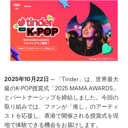
2025年10月22日
— 「Tinder」は、世界最大
級のK-POP授賞式「2025 MAMA AWARDS」
とパートナーシップを締結しました。今回の
取り組みでは、ファンが「推し」のアーティ
ストを応援し、香港で開催される授賞式を現
地で体験できる機会をお届けします。