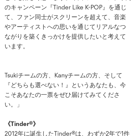
のキャンペーン『Tinder Like K-POP』を通じ
て、ファン同士がスクリーンを超えて、音楽
やアーティストへの思いを通じてリアルなつ
ながりを築くきっかけを提供したいと考えて
います。
Tsukiチームの方、Kanyチームの方、そして
『どちらも選べない！』というあなたも、今
こそあなたの一票をぜひ届けてみてくださ
い。」
《Tinder®》
2012年に誕⽣したTinder®は、わずか2年で1件