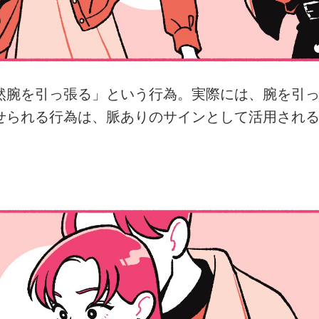
然腕を引っ張る」という行為。実際には、腕を引
せられる行為は、脈ありのサインとして活用される