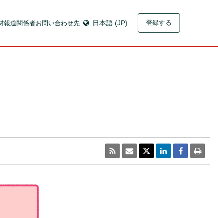
材
報道関係者お問い合わせ先
日本語 (JP)
登録する