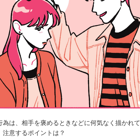
行為は、相手を褒めるときなどに何気なく描かれ
、注意するポイントは？