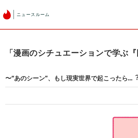
ニュースルーム
「漫画のシチュエーションで学ぶ『同意
〜“あのシーン”、もし現実世界で起こったら...