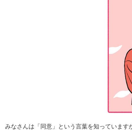
みなさんは「同意」という言葉を知っています