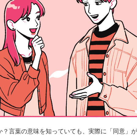
か？言葉の意味を知っていても、実際に「同意」