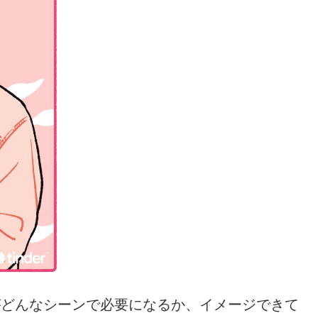
がどんなシーンで必要になるか、イメージできて