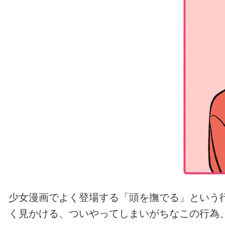
少女漫画でよく登場する「頭を撫でる」という
く見かける、ついやってしまいがちなこの行為