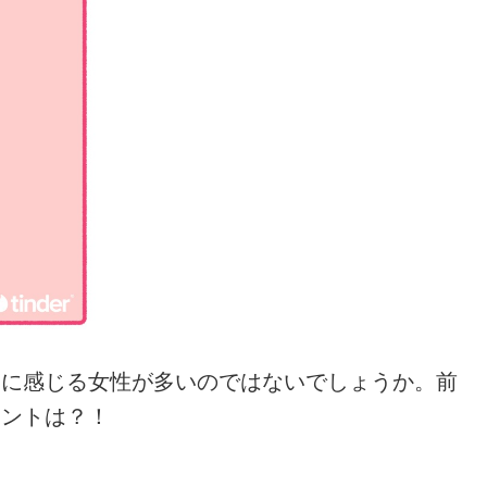
クに感じる女性が多いのではないでしょうか。前
イントは？！