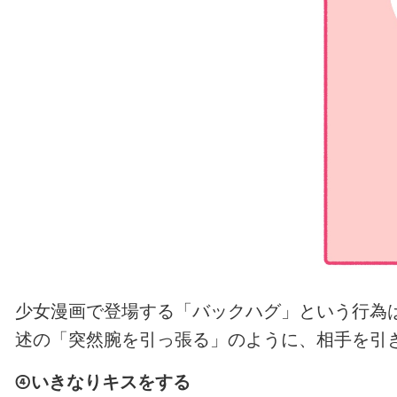
少女漫画で登場する「バックハグ」という行為
述の「突然腕を引っ張る」のように、相手を引
④いきなりキスをする