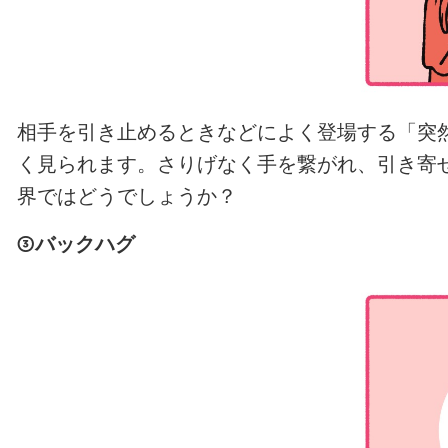
相手を引き止めるときなどによく登場する「突
く見られます。さりげなく手を繋がれ、引き寄
界ではどうでしょうか？
③バックハグ