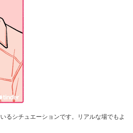
ているシチュエーションです。リアルな場でもよ