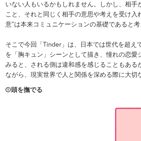
いない人もいるかもしれません。しかし、相手
こと、それと同じく相手の意思や考えを受け入
意”は本来コミュニケーションの基礎であると考
そこで今回「Tinder」は、日本では世代を
を「胸キュン」シーンとして描き、憧れの恋愛
みると、される側は違和感を感じることもあるか
ながら、現実世界で人と関係を深める際に大切
①頭を撫でる