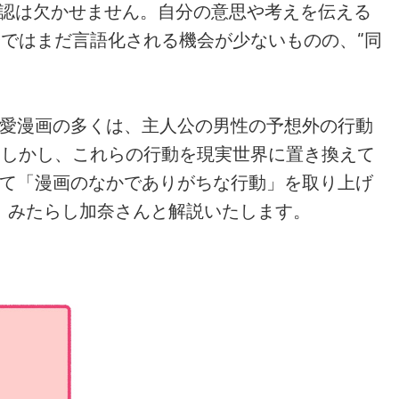
確認は欠かせません。自分の意思や考えを伝える
ではまだ言語化される機会が少ないものの、“同
恋愛漫画の多くは、主人公の男性の予想外の行動
。しかし、これらの行動を現実世界に置き換えて
して「漫画のなかでありがちな行動」を取り上げ
）みたらし加奈さんと解説いたします。