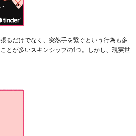
っ張るだけでなく、突然手を繋ぐという行為も多
ことが多いスキンシップの1つ。しかし、現実世